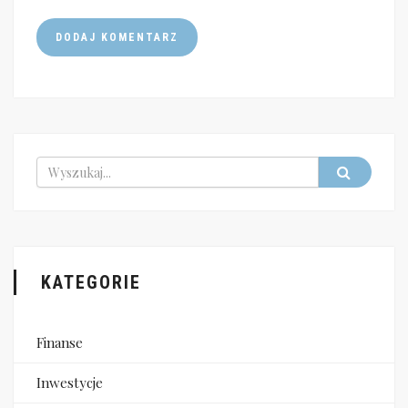
KATEGORIE
Finanse
Inwestycje