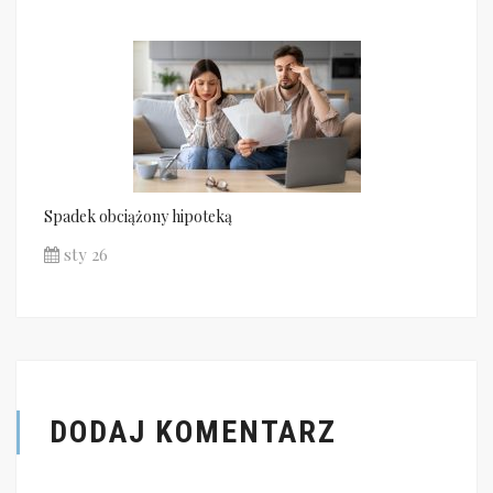
Spadek obciążony hipoteką
sty 26
DODAJ KOMENTARZ