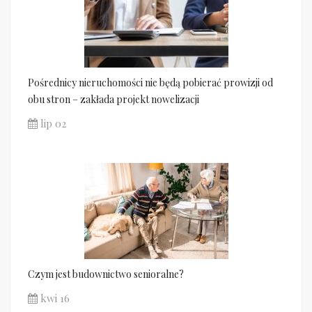
Pośrednicy nieruchomości nie będą pobierać prowizji od
obu stron – zakłada projekt nowelizacji
lip 02
Czym jest budownictwo senioralne?
kwi 16