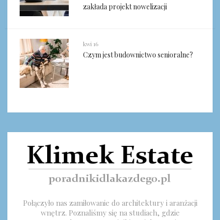
zakłada projekt nowelizacji
kwi 16
Czym jest budownictwo senioralne?
Połączyło nas zamiłowanie do architektury i aranżacji
wnętrz. Poznaliśmy się na studiach, gdzie