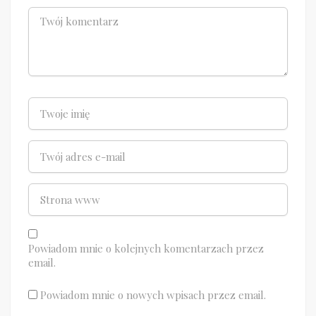
Powiadom mnie o kolejnych komentarzach przez
email.
Powiadom mnie o nowych wpisach przez email.